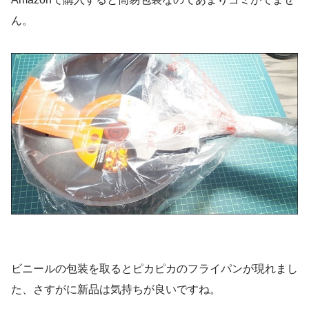
ん。
ビニールの包装を取るとピカピカのフライパンが現れまし
た、さすがに新品は気持ちが良いですね。