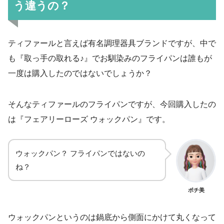
う違うの？
ティファールと言えば有名調理器具ブランドですが、中で
も『取っ手の取れる♪』でお馴染みのフライパンは誰もが
一度は購入したのではないでしょうか？
そんなティファールのフライパンですが、今回購入したの
は『フェアリーローズ ウォックパン』です。
ウォックパン？ フライパンではないの
ね？
ポチ美
ウォックパンというのは鍋底から側面にかけて丸くなって