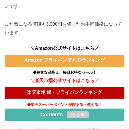
ンです。
また気になる値段も3,000円を切ったお手軽価格になって
います。
＼Amazon公式サイトはこちら／
Amazon フライパン 売れ筋ランキング
◆豊富な品揃え、毎日お得なセール！
＼楽天市場公式サイトはこちら／
楽天市場 鍋・フライパンランキング
◆楽天スーパーポイントが貯まる・使える！
Contents
[
とじる
]