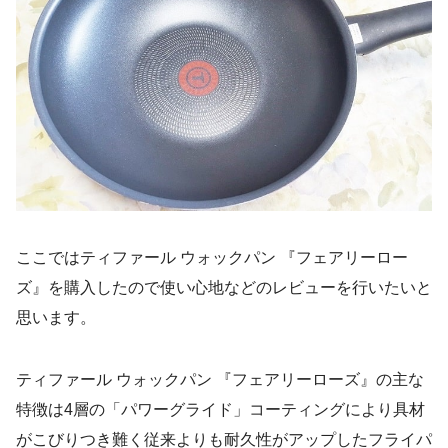
ここではティファール ウォックパン 『フェアリーロー
ズ』を購入したので使い心地などのレビューを行いたいと
思います。
ティファール ウォックパン 『フェアリーローズ』の主な
特徴は4層の「パワーグライド」コーティングにより具材
がこびりつき難く従来よりも耐久性がアップしたフライパ