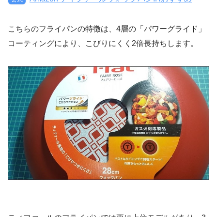
こちらのフライパンの特徴は、4層の「パワーグライド」
コーティングにより、こびりにくく2倍長持ちします。