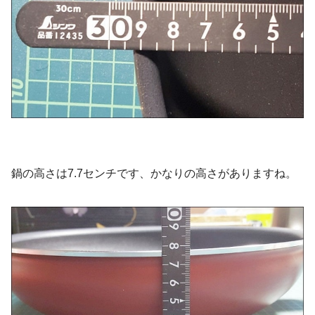
鍋の高さは7.7センチです、かなりの高さがありますね。