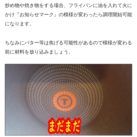
炒め物や焼き物をする場合、フライパンに油を入れて火に
かけ『お知らせマーク』の模様が変わったら調理開始可能
になります。
ちなみにバター等は焦げる可能性があるので模様が変わる
前に材料を放り込みましょう。