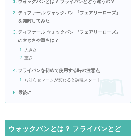
ウォックパンとは？ フライパンとどう違うの？
ティファール ウォックパン 『フェアリーローズ』
を開封してみた
ティファール ウォックパン 『フェアリーローズ』
の大きさや重さは？
大きさ
重さ
フライパンを初めて使用する時の注意点
お知らせマークが変わると調理スタート！
最後に
ウォックパンとは？ フライパンとど