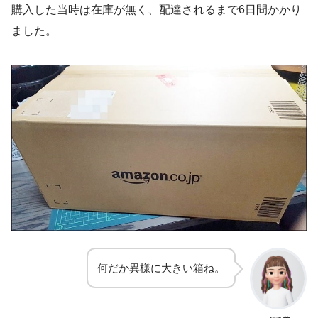
購入した当時は在庫が無く、配達されるまで6日間かかり
ました。
何だか異様に大きい箱ね。