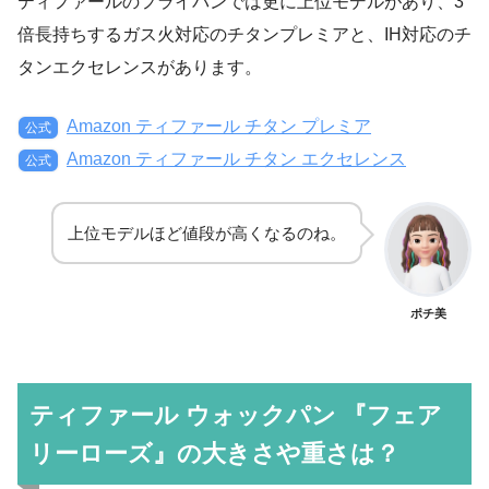
ティファールのフライパンでは更に上位モデルがあり、3
倍長持ちするガス火対応のチタンプレミアと、IH対応のチ
タンエクセレンスがあります。
Amazon ティファール チタン プレミア
公式
Amazon ティファール チタン エクセレンス
公式
上位モデルほど値段が高くなるのね。
ポチ美
ティファール ウォックパン 『フェア
リーローズ』の大きさや重さは？