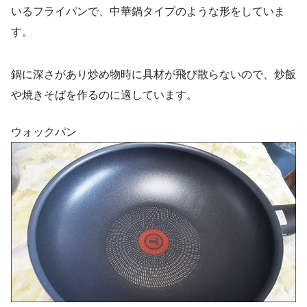
いるフライパンで、中華鍋タイプのような形をしていま
す。
鍋に深さがあり炒め物時に具材が飛び散らないので、炒飯
や焼きそばを作るのに適しています。
ウォックパン