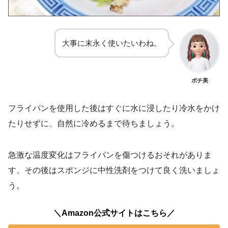
大事に末永く使いたいわね。
ポチ美
フライパンを使用した後はすぐに水に浸したり冷水をかけ
たりせずに、自然に冷めるまで待ちましょう。
急激な温度変化はフライパンを傷つけるおそれがありま
す、その後はスポンジに中性洗剤をつけて良く洗いましょ
う。
＼Amazon公式サイトはこちら／