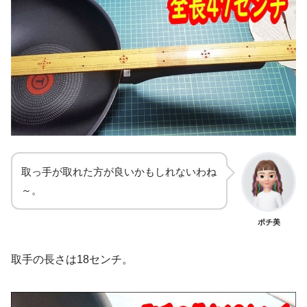
取っ手が取れた方が良いかもしれないわね
～。
ポチ美
取手の長さは18センチ。