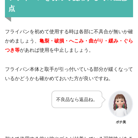
点
フライパンを初めて使用する時は各部に不具合が無いか確
かめましょう、
亀裂・破損・へこみ・曲がり・緩み・ぐら
つき等
があれば使用を中止しましょう。
フライパン本体と取手が引っ付いている部分が緩くなって
いるかどうかも確かめておいた方が良いですね。
不良品なら返品ね。
ポチ美