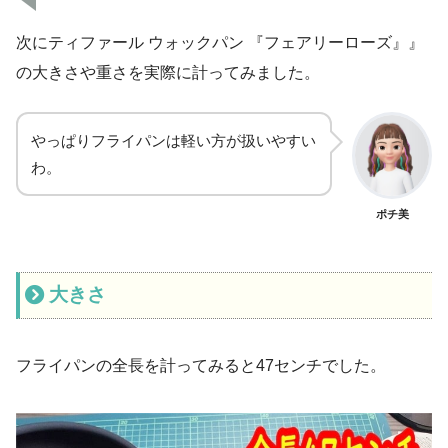
次にティファール ウォックパン 『フェアリーローズ』』
の大きさや重さを実際に計ってみました。
やっぱりフライパンは軽い方が扱いやすい
わ。
ポチ美
大きさ
フライパンの全長を計ってみると47センチでした。