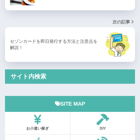
次の記事
セゾンカードを即日発行する方法と注意点を
解説！
サイト内検索
SITE MAP
お小遣い稼ぎ
DIY