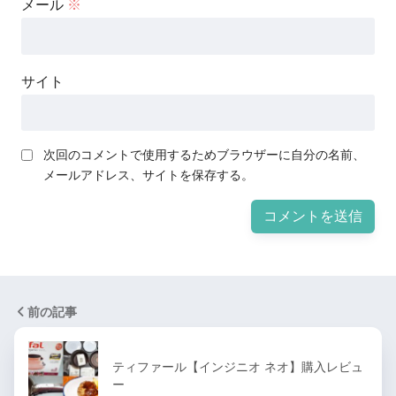
メール
※
サイト
次回のコメントで使用するためブラウザーに自分の名前、
メールアドレス、サイトを保存する。
前の記事
ティファール【インジニオ ネオ】購入レビュ
ー