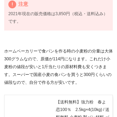
注意
2021年現在の販売価格は3,850円（税込・送料込み）
です。
ホームベーカリーで食パンを作る時の小麦粉の分量は大体
300グラムなので、原価が114円になります。これだけ小
麦粉の値段が安いと1斤当たりの原材料費も安くつきま
す。スーパーで国産小麦の食パンを買うと300円くらいの
値段なので、自分で作る方が安いです。
【送料無料】強力粉 春よ
恋100％ 2.5kg×4(10kg) / 送