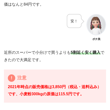
価はなんと84円です。
安！
ポチ美
近所のスーパーで小分けで買うよりも
5割近く安く購入
で
きたので大満足です。
注意
2021年時点の販売価格は3,850円（税込・送料込み）
です、小麦粉300kgの原価は115.5円です。