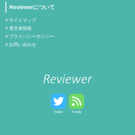
Reviewerについて
サイトマップ
運営者情報
プライバシーポリシー
お問い合わせ
Twitter
Feedly