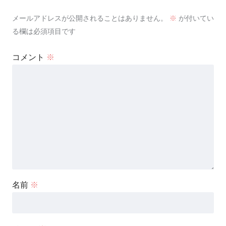
メールアドレスが公開されることはありません。
※
が付いてい
る欄は必須項目です
コメント
※
名前
※