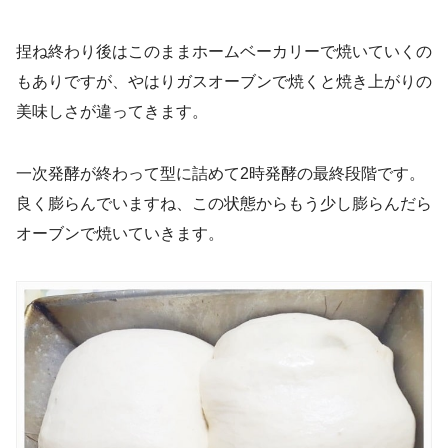
捏ね終わり後はこのままホームベーカリーで焼いていくの
もありですが、やはりガスオーブンで焼くと焼き上がりの
美味しさが違ってきます。
一次発酵が終わって型に詰めて2時発酵の最終段階です。
良く膨らんでいますね、この状態からもう少し膨らんだら
オーブンで焼いていきます。