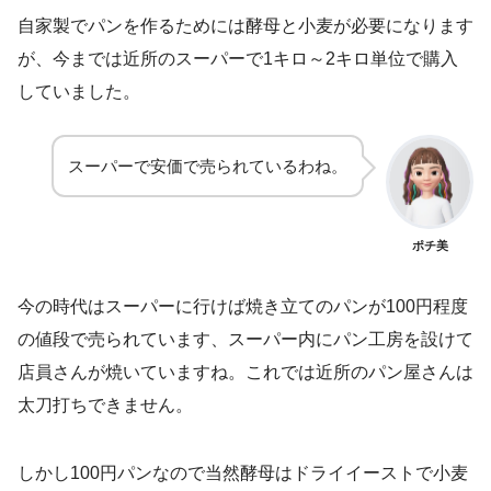
自家製でパンを作るためには酵母と小麦が必要になります
が、今までは近所のスーパーで1キロ～2キロ単位で購入
していました。
スーパーで安価で売られているわね。
ポチ美
今の時代はスーパーに行けば焼き立てのパンが100円程度
の値段で売られています、スーパー内にパン工房を設けて
店員さんが焼いていますね。これでは近所のパン屋さんは
太刀打ちできません。
しかし100円パンなので当然酵母はドライイーストで小麦