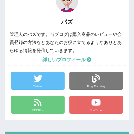
バズ
管理人のバズです。当ブログは購入商品のレビューや会
員登録の方法などあなたのお役に立てるようなありとあ
らゆる情報を発信していきます。
詳しいプロフィール
Twitter
Blog Ranking
FEEDLY
YouTube