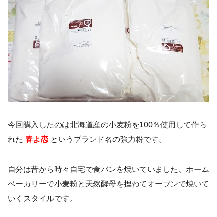
今回購入したのは北海道産の小麦粉を100％使用して作ら
れた
春よ恋
というブランド名の強力粉です。
自分は昔から時々自宅で食パンを焼いていました、ホーム
ベーカリーで小麦粉と天然酵母を捏ねてオーブンで焼いて
いくスタイルです。