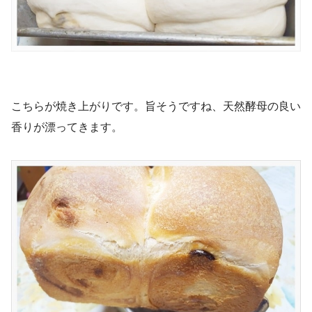
こちらが焼き上がりです。旨そうですね、天然酵母の良い
香りが漂ってきます。