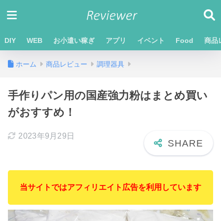
DIY
WEB
お小遣い稼ぎ
アプリ
イベント
Food
商品
ホーム
商品レビュー
調理器具
手作りパン用の国産強力粉はまとめ買い
がおすすめ！
2023年9月29日
当サイトではアフィリエイト広告を利用しています