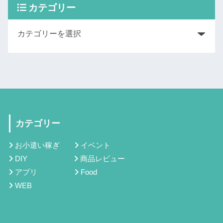
カテゴリー
カテゴリー
お小遣い稼ぎ
イベント
DIY
商品レビュー
アプリ
Food
WEB