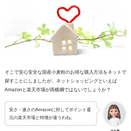
そこで安心安全な国産小麦粉のお得な購入方法をネットで
探すことにしましたが、ネットショッピングといえば
Amazonと楽天市場が両横綱ではないでしょうか？
安さ・速さのAmazonに対してポイント還
元の楽天市場と特徴が違うわね。
ポチ美