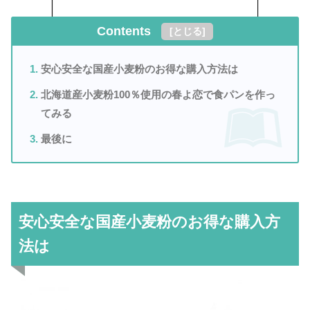
Contents
[
とじる
]
安心安全な国産小麦粉のお得な購入方法は
北海道産小麦粉100％使用の春よ恋で食パンを作っ
てみる
最後に
安心安全な国産小麦粉のお得な購入方
法は