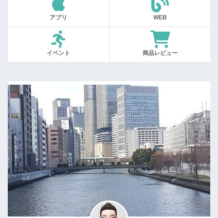
アプリ
WEB
イベント
商品レビュー