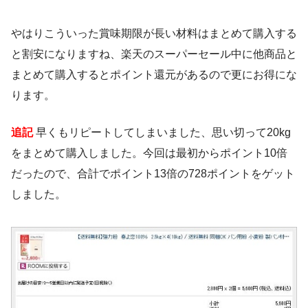
やはりこういった賞味期限が長い材料はまとめて購入する
と割安になりますね、楽天のスーパーセール中に他商品と
まとめて購入するとポイント還元があるので更にお得にな
ります。
追記
早くもリピートしてしまいました、思い切って20kg
をまとめて購入しました。今回は最初からポイント10倍
だったので、合計でポイント13倍の728ポイントをゲット
しました。