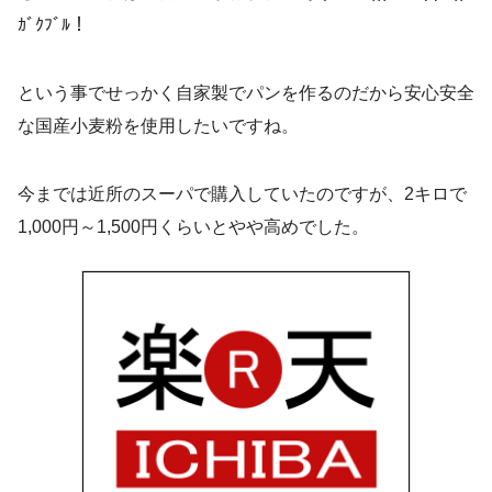
ｶﾞｸﾌﾞﾙ！
という事でせっかく自家製でパンを作るのだから安心安全
な国産小麦粉を使用したいですね。
今までは近所のスーパで購入していたのですが、2キロで
1,000円～1,500円くらいとやや高めでした。