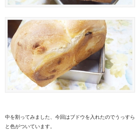
中を割ってみました、今回はブドウを入れたのでうっすら
と色がついています。