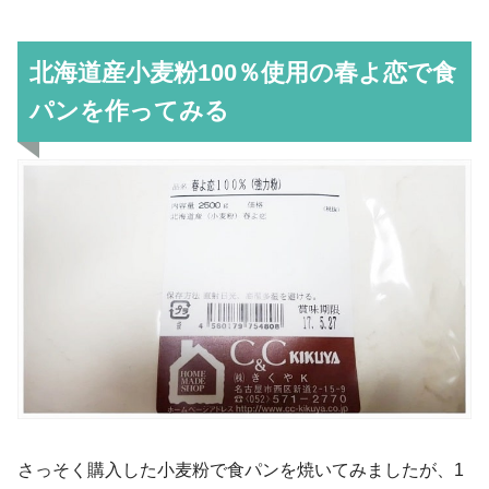
北海道産小麦粉100％使用の春よ恋で食
パンを作ってみる
さっそく購入した小麦粉で食パンを焼いてみましたが、1