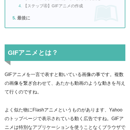
【ステップ④】GIFアニメの作成
最後に
GIFアニメとは？
GIFアニメを一言で表すと動いている画像の事です。複数
の画像を繋ぎ合わせて、あたかも動画のような動きを与え
て行くのですね。
よく似た物にFlashアニメというものがあります、Yahoo
のトップページで表示されている動く広告ですね。GIFア
ニメは特別なアプリケーションを使うことなくブラウザで