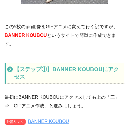
この5枚のjpg画像をGIFアニメに変えて行く訳ですが、
BANNER KOUBOU
というサイトで簡単に作成できま
す。
【ステップ①】BANNER KOUBOUにアク
セス
最初にBANNER KOUBOUにアクセスして右上の「三」
⇒「GIFアニメ作成」と進みましょう。
BANNER KOUBOU
外部リンク