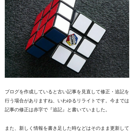
ブログを作成していると古い記事を見直して修正・追記を
行う場合がありますね、いわゆるリライトです。今までは
記事の修正は赤字で『追記』と書いていました。
また、新しく情報を書き足した時などはそのまま更新して