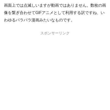
画面上では点滅しいますが動画ではありません。数枚の画
像を繋ぎ合わせてGIFアニメとして利用する訳ですね、い
わゆるパラパラ漫画みたいなものです。
スポンサーリンク