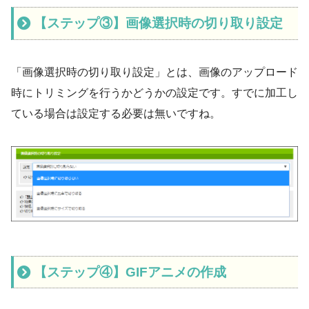
【ステップ③】画像選択時の切り取り設定
「画像選択時の切り取り設定」とは、画像のアップロード
時にトリミングを行うかどうかの設定です。すでに加工し
ている場合は設定する必要は無いですね。
【ステップ④】GIFアニメの作成