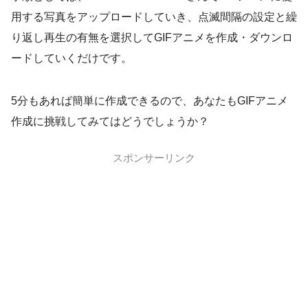
用する写真をアップロードしていき、点滅間隔の設定と繰
り返し再生の有無を選択してGIFアニメを作成・ダウンロ
ードしていくだけです。
5分もあれば簡単に作成できるので、あなたもGIFアニメ
作成に挑戦してみてはどうでしょうか？
スポンサーリンク