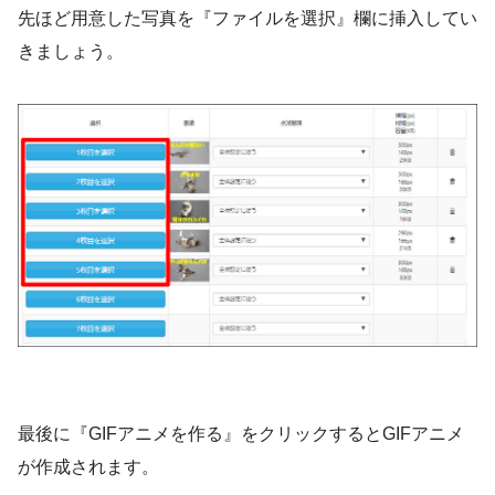
先ほど用意した写真を『ファイルを選択』欄に挿入してい
きましょう。
最後に『GIFアニメを作る』をクリックするとGIFアニメ
が作成されます。