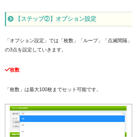
【ステップ②】オプション設定
「オプション設定」では「枚数」「ループ」「点滅間隔」
の3点を設定していきます。
枚数
「枚数」は最大100枚までセット可能です。