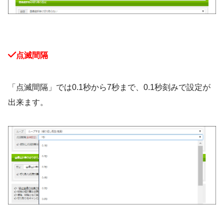
点滅間隔
「点滅間隔」では0.1秒から7秒まで、0.1秒刻みで設定が
出来ます。