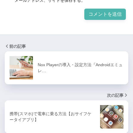
メールアドレス、サイトを保存する。
前の記事
Nox Playerの導入・設定方法『Androidエミュ
レ…
次の記事
携帯(スマホ)で電車に乗る方法【おサイフケ
ータイアプリ】