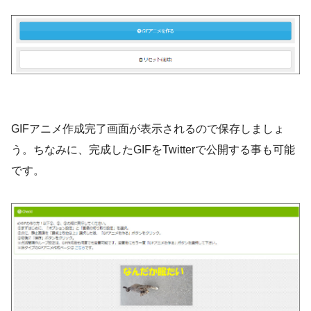
GIFアニメ作成完了画面が表示されるので保存しましょ
う。ちなみに、完成したGIFをTwitterで公開する事も可能
です。