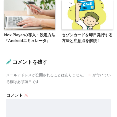
Nox Playerの導入・設定方法
セゾンカードを即日発行する
『Androidエミュレータ』
方法と注意点を解説！
コメントを残す
メールアドレスが公開されることはありません。
※
が付いてい
る欄は必須項目です
コメント
※