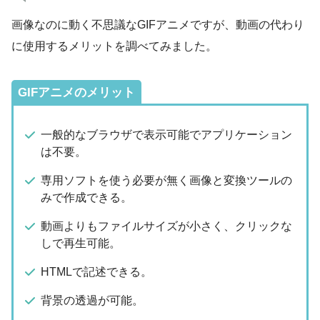
画像なのに動く不思議なGIFアニメですが、動画の代わり
に使用するメリットを調べてみました。
GIFアニメのメリット
一般的なブラウザで表示可能でアプリケーション
は不要。
専用ソフトを使う必要が無く画像と変換ツールの
みで作成できる。
動画よりもファイルサイズが小さく、クリックな
しで再生可能。
HTMLで記述できる。
背景の透過が可能。