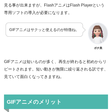
見る事が出来ますが、FlashアニメはFlash Playerという
専用ソフトの導入が必要になります。
GIFアニメはサクッと使えるのが特徴ね。
ポチ美
GIFアニメは短いものが多く、再生が終わると初めからリ
ピートされます。短い動きが無限に繰り返される訳です、
見ていて面白くなってきますね。
GIFアニメのメリット