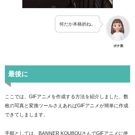
何だか本格的ね。
ポチ美
最後に
ここでは、GIFアニメを作成する方法を紹介しました。数
枚の写真と変換ツールさえあればGIFアニメが簡単に作成
できてしまします。
手順としては、BANNER KOUBOUさんでGIFアニメに使