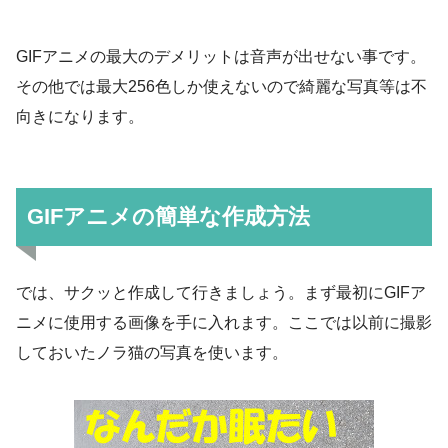
GIFアニメの最大のデメリットは音声が出せない事です。
その他では最大256色しか使えないので綺麗な写真等は不
向きになります。
GIFアニメの簡単な作成方法
では、サクッと作成して行きましょう。まず最初にGIFア
ニメに使用する画像を手に入れます。ここでは以前に撮影
しておいたノラ猫の写真を使います。