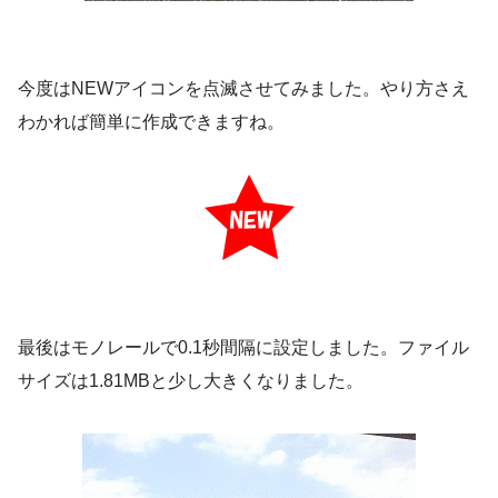
今度はNEWアイコンを点滅させてみました。やり方さえ
わかれば簡単に作成できますね。
最後はモノレールで0.1秒間隔に設定しました。ファイル
サイズは1.81MBと少し大きくなりました。