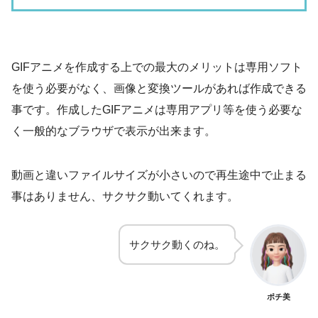
GIFアニメを作成する上での最大のメリットは専用ソフト
を使う必要がなく、画像と変換ツールがあれば作成できる
事です。作成したGIFアニメは専用アプリ等を使う必要な
く一般的なブラウザで表示が出来ます。
動画と違いファイルサイズが小さいので再生途中で止まる
事はありません、サクサク動いてくれます。
サクサク動くのね。
ポチ美