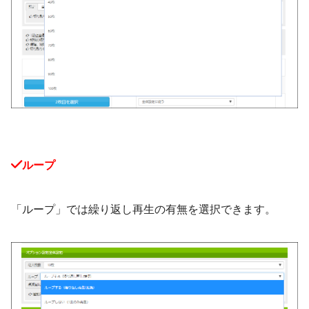
ループ
「ループ」では繰り返し再生の有無を選択できます。