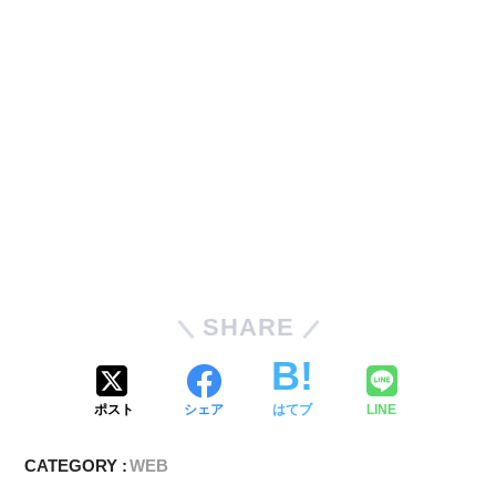
SHARE
ポスト
シェア
はてブ
LINE
CATEGORY :
WEB