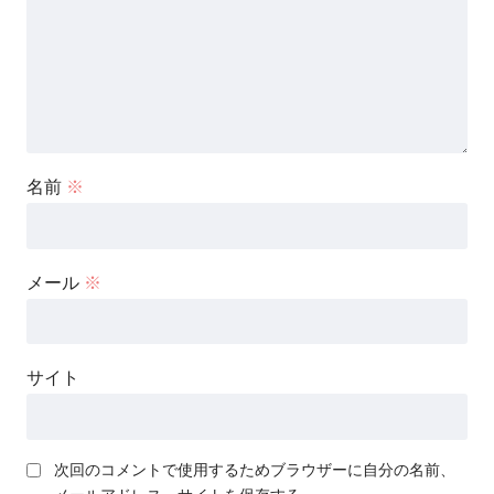
名前
※
メール
※
サイト
次回のコメントで使用するためブラウザーに自分の名前、