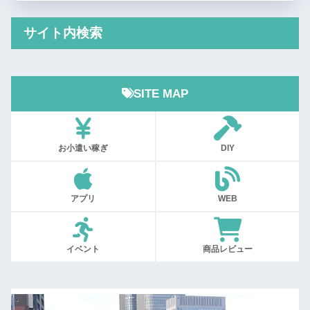
サイト内検索
SITE MAP
お小遣い稼ぎ
DIY
アプリ
WEB
イベント
商品レビュー