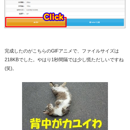
完成したのがこちらのGIFアニメで、ファイルサイズは
218KBでした。やはり1秒間隔では少し慌ただしいですね
(笑)。