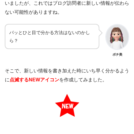
いましたが、これではブログ訪問者に新しい情報が伝わら
ない可能性がありますね。
パッとひと目で分かる方法はないのかし
ら？
ポチ美
そこで、新しい情報を書き加えた時にいち早く分かるよう
に
点滅するNEWアイコン
を作成してみました。