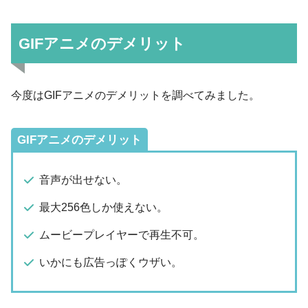
GIFアニメのデメリット
今度はGIFアニメのデメリットを調べてみました。
GIFアニメのデメリット
音声が出せない。
最大256色しか使えない。
ムービープレイヤーで再生不可。
いかにも広告っぽくウザい。