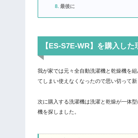
最後に
【ES-S7E-WR】を購入した
我が家では元々全自動洗濯機と乾燥機を組
てしまい使えなくなったので思い切って新
次に購入する洗濯機は洗濯と乾燥が一体型
機を探しました。