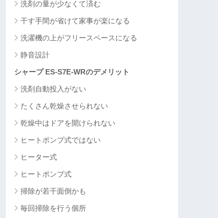
洗剤の量が少なくて済む
干す手間が省けて家事が楽になる
洗濯機の上がフリースペースになる
静音設計
シャープ ES-S7E-WRのデメリット
洗剤自動投入がない
たくさん乾燥させられない
乾燥中はドアを開けられない
ヒートポンプ式ではない
ヒーター式
ヒートポンプ式
掃除が若干面倒かも
毎回掃除を行う個所