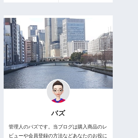
バズ
管理人のバズです。当ブログは購入商品のレ
ビューや会員登録の方法などあなたのお役に