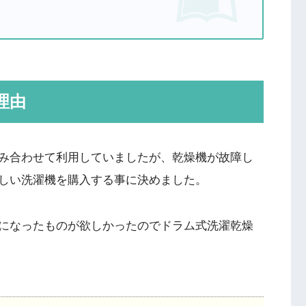
理由
み合わせて利用していましたが、乾燥機が故障し
しい洗濯機を購入する事に決めました。
になったものが欲しかったのでドラム式洗濯乾燥