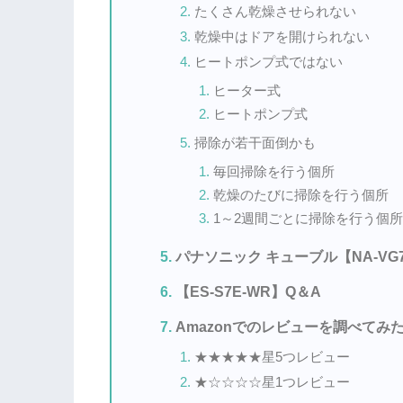
たくさん乾燥させられない
乾燥中はドアを開けられない
ヒートポンプ式ではない
ヒーター式
ヒートポンプ式
掃除が若干面倒かも
毎回掃除を行う個所
乾燥のたびに掃除を行う個所
1～2週間ごとに掃除を行う個所
パナソニック キューブル【NA-VG
【ES-S7E-WR】Q＆A
Amazonでのレビューを調べてみ
★★★★★星5つレビュー
★☆☆☆☆星1つレビュー