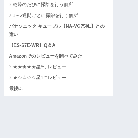
乾燥のたびに掃除を行う個所
1～2週間ごとに掃除を行う個所
パナソニック キューブル【NA-VG750L】との
違い
【ES-S7E-WR】Q＆A
Amazonでのレビューを調べてみた
★★★★★星5つレビュー
★☆☆☆☆星1つレビュー
最後に