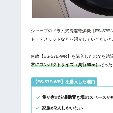
シャープのドラム式洗濯乾燥機【ES-S7
ト・デメリットなどを紹介していきたいと
何故【ES-S7E-WR】を購入したのかを
常にコンパクトサイズ（奥行60㎝）
だった
【ES-S7E-WR】を購入した理由
我が家の洗濯機置き場のスペースが
家族が2人しかいない