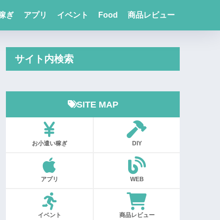
稼ぎ
アプリ
イベント
Food
商品レビュー
サイト内検索
SITE MAP
お小遣い稼ぎ
DIY
アプリ
WEB
イベント
商品レビュー