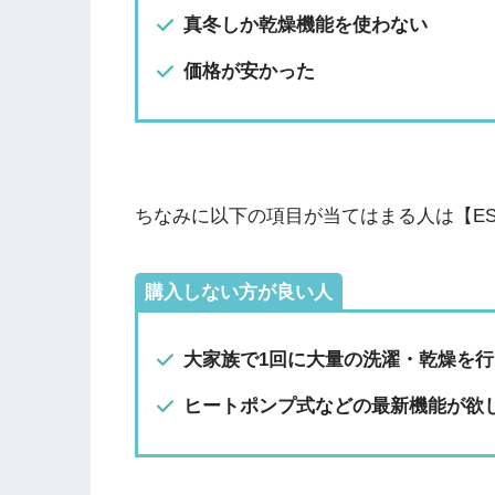
真冬しか乾燥機能を使わない
価格が安かった
ちなみに以下の項目が当てはまる人は【ES
購入しない方が良い人
大家族で1回に大量の洗濯・乾燥を行
ヒートポンプ式などの最新機能が欲