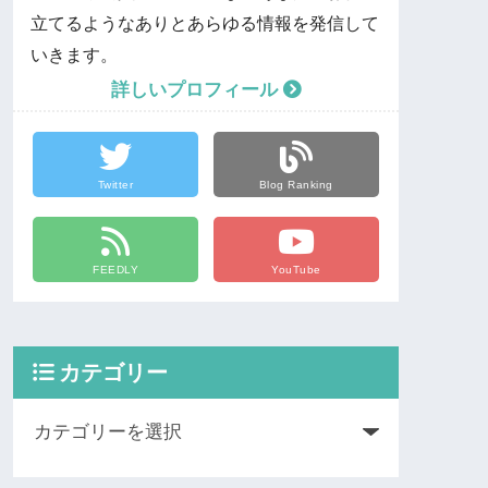
立てるようなありとあらゆる情報を発信して
いきます。
詳しいプロフィール
Twitter
Blog Ranking
FEEDLY
YouTube
カテゴリー