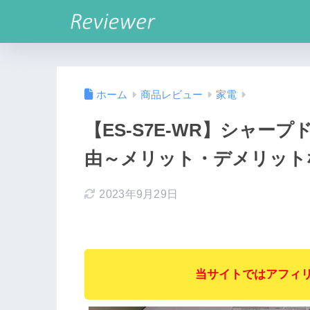
ホーム
商品レビュー
家電
【ES-S7E-WR】シャ
由～メリット・デメリット
2023年9月29日
当サイトではアフィ