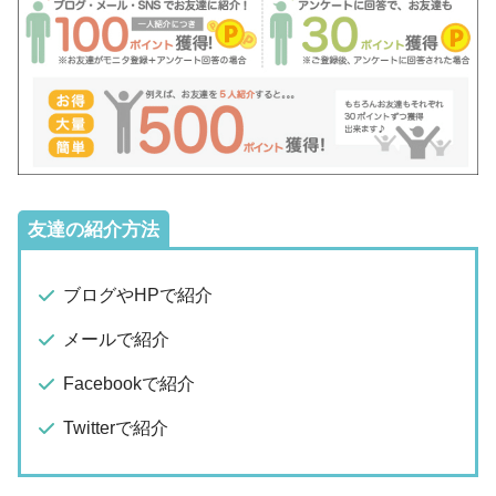
友達の紹介方法
ブログやHPで紹介
メールで紹介
Facebookで紹介
Twitterで紹介