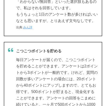
「わからない/無回答」といった選択肢もあるの
で、私はそれを回答しています。
もうちょっと1日のアンケート数が多ければいい
なとも思いますが、とりあえず文句なしです。
出典:
みん評
こつこつポイントを貯める
毎日アンケートが届くので、こつこつポイント
を貯めることができます。アンケートは2ポイン
トから3ポイントが一般的です。けれど、質問の
回数が多いアンケートの場合には、20ポイント
から40ポイントにアップしますので、とてもお
得です。500ポイントが貯まると、現金化する
ことができます。アンケートの回答をこまめに
続けていると、一ヶ月で500ポイントから1000