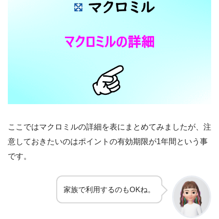
ここではマクロミルの詳細を表にまとめてみましたが、注
意しておきたいのはポイントの有効期限が1年間という事
です。
家族で利用するのもOKね。