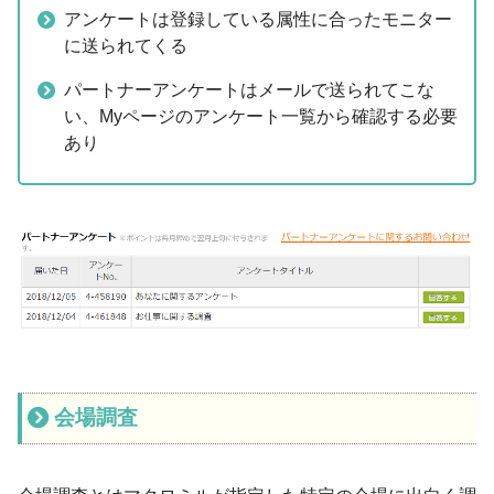
アンケートは登録している属性に合ったモニター
に送られてくる
パートナーアンケートはメールで送られてこな
い、Myページのアンケート一覧から確認する必要
あり
会場調査