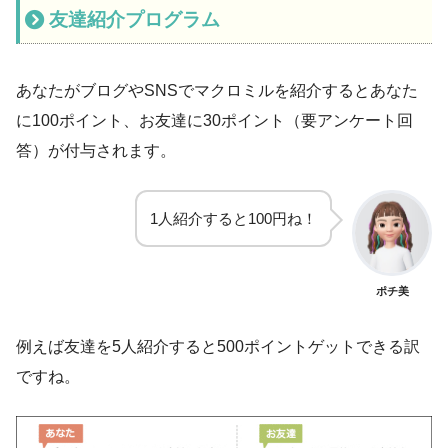
友達紹介プログラム
あなたがブログやSNSでマクロミルを紹介するとあなた
に100ポイント、お友達に30ポイント（要アンケート回
答）が付与されます。
1人紹介すると100円ね！
ポチ美
例えば友達を5人紹介すると500ポイントゲットできる訳
ですね。