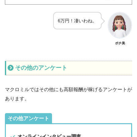
6万円！凄いわね。
ポチ美
その他のアンケート
マクロミルではその他にも高額報酬が稼げるアンケートが
あります。
その他アンケート
オンラインインタビュー調査