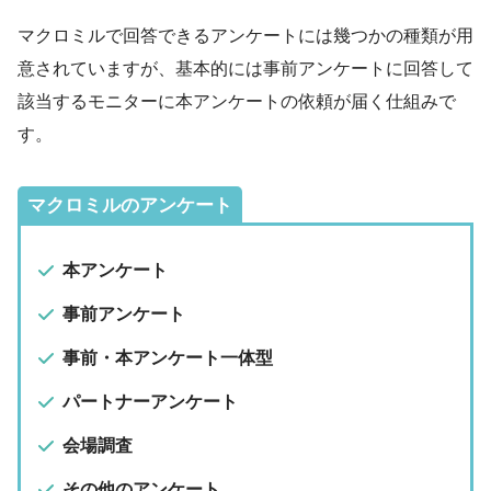
マクロミルで回答できるアンケートには幾つかの種類が用
意されていますが、基本的には事前アンケートに回答して
該当するモニターに本アンケートの依頼が届く仕組みで
す。
マクロミルのアンケート
本アンケート
事前アンケート
事前・本アンケート一体型
パートナーアンケート
会場調査
その他のアンケート