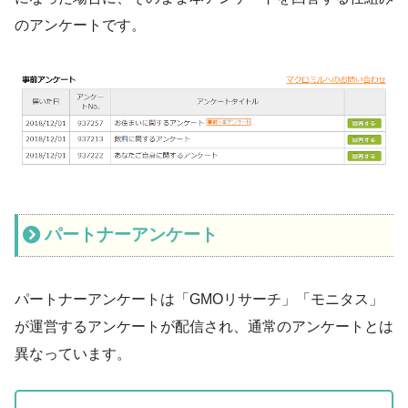
のアンケートです。
パートナーアンケート
パートナーアンケートは「GMOリサーチ」「モニタス」
が運営するアンケートが配信され、通常のアンケートとは
異なっています。