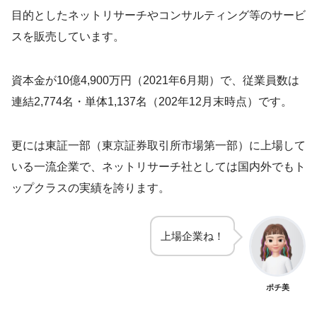
目的としたネットリサーチやコンサルティング等のサービ
スを販売しています。
資本金が10億4,900万円（2021年6月期）で、従業員数は
連結2,774名・単体1,137名（202年12月末時点）です。
更には東証一部（東京証券取引所市場第一部）に上場して
いる一流企業で、ネットリサーチ社としては国内外でもト
ップクラスの実績を誇ります。
上場企業ね！
ポチ美