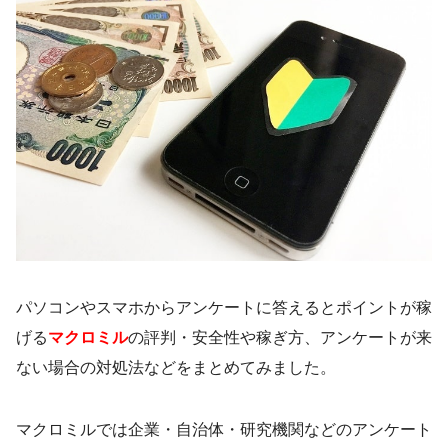
パソコンやスマホからアンケートに答えるとポイントが稼
げる
マクロミル
の評判・安全性や稼ぎ方、アンケートが来
ない場合の対処法などをまとめてみました。
マクロミルでは企業・自治体・研究機関などのアンケート