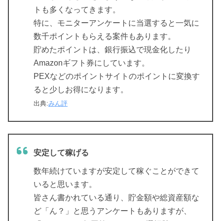
トも多くなってきます。
特に、モニターアンケートに当選すると一気に
数千ポイントもらえる案件もあります。
貯めたポイントは、銀行振込で現金化したり
Amazonギフト券にしています。
PEXなどのポイントサイトのポイントに変換す
ると少しお得になります。
出典:
みん評
安定して稼げる
数年続けていますが安定して稼ぐことができて
いると思います。
皆さん書かれている通り、貯金額や総資産額な
ど「ん？」と思うアンケートもありますが、