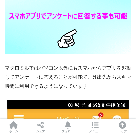
マクロミルではパソコン以外にもスマホからアプリを起動
してアンケートに答えることが可能で、外出先からスキマ
時間に利用できるようになっています。
ホーム
シェア
フォロー
メニュー
トップ