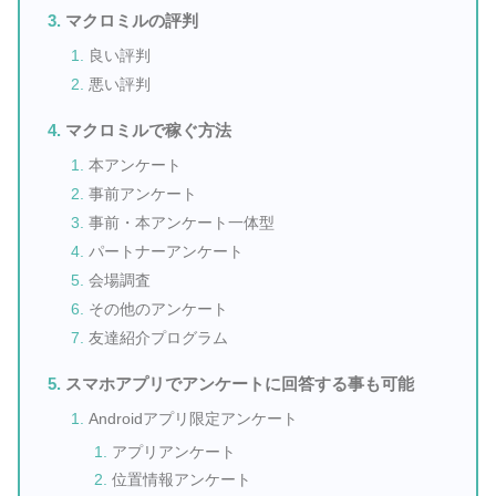
マクロミルの評判
良い評判
悪い評判
マクロミルで稼ぐ方法
本アンケート
事前アンケート
事前・本アンケート一体型
パートナーアンケート
会場調査
その他のアンケート
友達紹介プログラム
スマホアプリでアンケートに回答する事も可能
Androidアプリ限定アンケート
アプリアンケート
位置情報アンケート