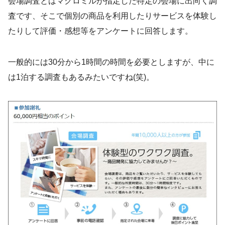
会場調査とはマクロミルが指定した特定の会場に出向く調
査です、そこで個別の商品を利用したりサービスを体験し
たりして評価・感想等をアンケートに回答します。
一般的には30分から1時間の時間を必要としますが、中に
は1泊する調査もあるみたいですね(笑)。