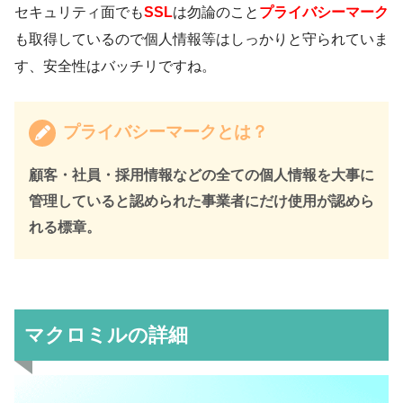
セキュリティ面でも
SSL
は勿論のこと
プライバシーマーク
も取得しているので個人情報等はしっかりと守られていま
す、安全性はバッチリですね。
プライバシーマークとは？
顧客・社員・採用情報などの全ての個人情報を大事に
管理していると認められた事業者にだけ使用が認めら
れる標章。
マクロミルの詳細