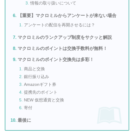
情報の取り扱いについて
【重要】マクロミルからアンケートが来ない場合
アンケートの配信を再開させるには？
マクロミルのランクアップ制度をサクッと解説
マクロミルのポイントは交換手数料が無料！
マクロミルのポイント交換先は多彩！
商品と交換
銀行振り込み
Amazonギフト券
提携先のポイント
NEW 仮想通貨と交換
寄付
最後に