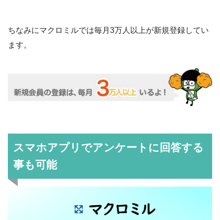
ちなみにマクロミルでは毎月3万人以上が新規登録してい
ます。
スマホアプリでアンケートに回答する
事も可能