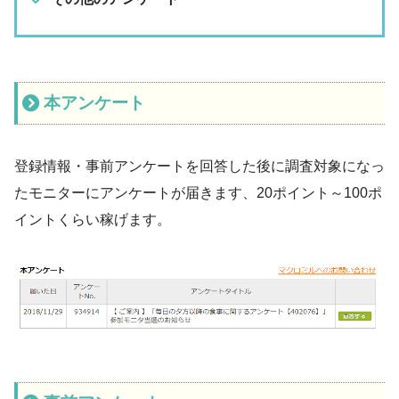
本アンケート
登録情報・事前アンケートを回答した後に調査対象になっ
たモニターにアンケートが届きます、20ポイント～100ポ
イントくらい稼げます。