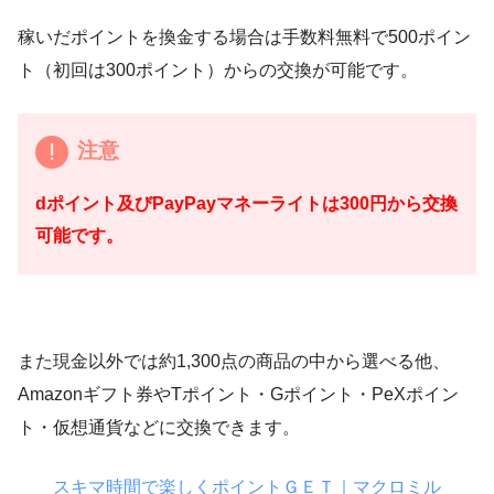
稼いだポイントを換金する場合は手数料無料で500ポイン
ト（初回は300ポイント）からの交換が可能です。
注意
dポイント及びPayPayマネーライトは300円から交換
可能です。
また現金以外では約1,300点の商品の中から選べる他、
Amazonギフト券やTポイント・Gポイント・PeXポイン
ト・仮想通貨などに交換できます。
スキマ時間で楽しくポイントＧＥＴ｜マクロミル