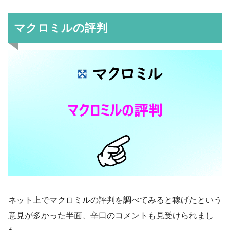
マクロミルの評判
ネット上でマクロミルの評判を調べてみると稼げたという
意見が多かった半面、辛口のコメントも見受けられまし