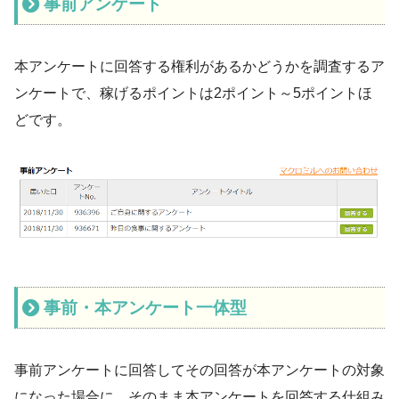
事前アンケート
本アンケートに回答する権利があるかどうかを調査するア
ンケートで、稼げるポイントは2ポイント～5ポイントほ
どです。
事前・本アンケート一体型
事前アンケートに回答してその回答が本アンケートの対象
になった場合に、そのまま本アンケートを回答する仕組み