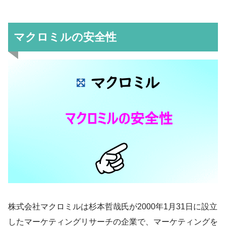
マクロミルの安全性
株式会社マクロミルは杉本哲哉氏が2000年1月31日に設立
したマーケティングリサーチの企業で、マーケティングを