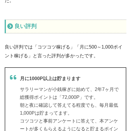
た。
良い評判
良い評判では「コツコツ稼げる」「月に500～1,000ポイ
ント稼げる」と言った評判が多かったです。
月に1000P以上は貯まります
サラリーマンが小銭稼ぎに始めて、2年7ヶ月で
総獲得ポイントは「72,000P」です。
朝と夜に確認して答えてる程度でも、毎月最低
1,000Pは貯まってます。
コツコツと事前アンケートに答えて、本アンケ
ートが多くもらえるようになると貯まるポイン