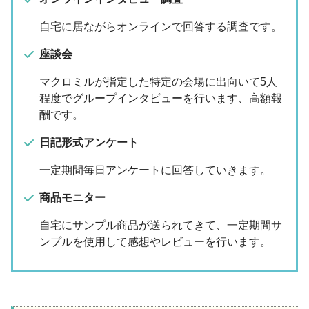
自宅に居ながらオンラインで回答する調査です。
座談会
マクロミルが指定した特定の会場に出向いて5人
程度でグループインタビューを行います、高額報
酬です。
日記形式アンケート
一定期間毎日アンケートに回答していきます。
商品モニター
自宅にサンプル商品が送られてきて、一定期間サ
ンプルを使用して感想やレビューを行います。