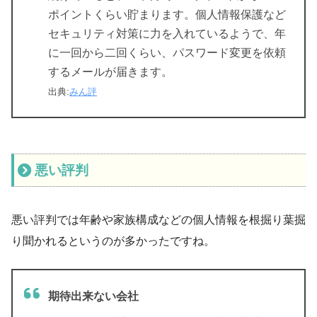
ポイントくらい貯まります。個人情報保護など
セキュリティ対策に力を入れているようで、年
に一回から二回くらい、パスワード変更を依頼
するメールが届きます。
出典:
みん評
悪い評判
悪い評判では年齢や家族構成などの個人情報を根掘り葉掘
り聞かれるというのが多かったですね。
期待出来ない会社